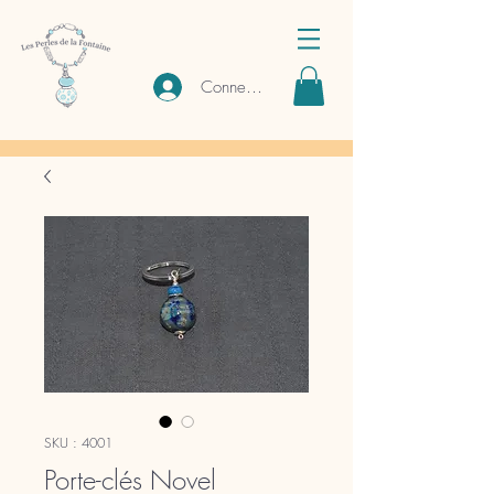
Connexion
SKU : 4001
Porte-clés Novel