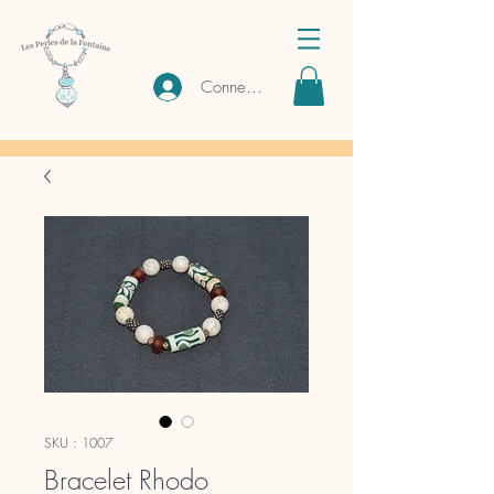
Connexion
SKU : 1007
Bracelet Rhodo